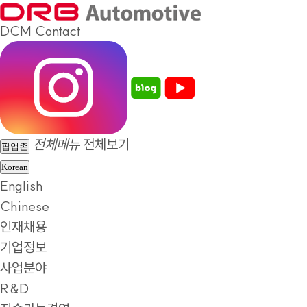
DCM
Contact
전체메뉴
전체보기
팝업존
Korean
English
Chinese
인재채용
기업정보
사업분야
R&D