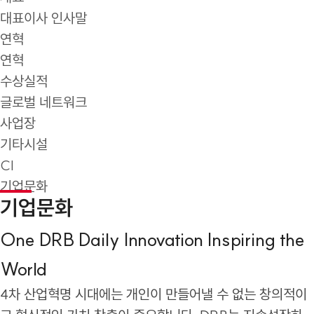
대표이사 인사말
연혁
연혁
수상실적
글로벌 네트워크
사업장
기타시설
CI
기업문화
기업문화
One DRB Daily Innovation Inspiring the
World
4차 산업혁명 시대에는 개인이 만들어낼 수 없는 창의적이