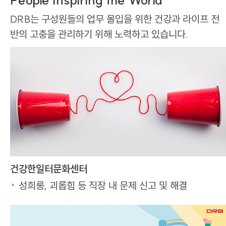
DRB는 구성원들의 업무 몰입을 위한 건강과 라이프 전
반의 고충을 관리하기 위해 노력하고 있습니다.
건강한일터문화센터
성희롱, 괴롭힘 등 직장 내 문제 신고 및 해결