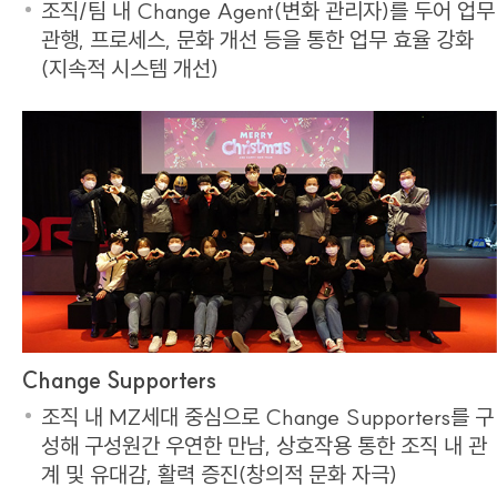
조직/팀 내 Change Agent(변화 관리자)를 두어 업무
관행, 프로세스, 문화 개선 등을 통한 업무 효율 강화
(지속적 시스템 개선)
Change Supporters
조직 내 MZ세대 중심으로 Change Supporters를 구
성해 구성원간 우연한 만남, 상호작용 통한 조직 내 관
계 및 유대감, 활력 증진(창의적 문화 자극)