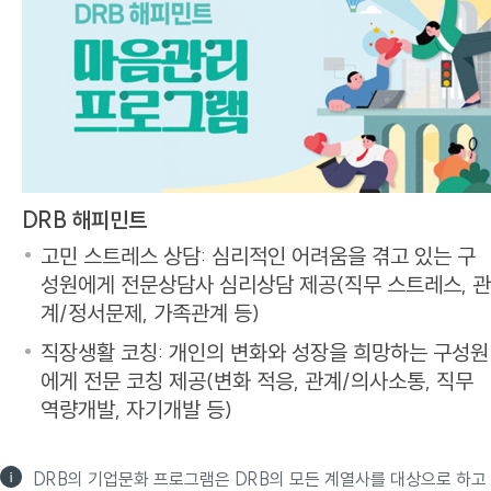
DRB 해피민트
고민 스트레스 상담: 심리적인 어려움을 겪고 있는 구
성원에게 전문상담사 심리상담 제공(직무 스트레스, 관
계/정서문제, 가족관계 등)
직장생활 코칭: 개인의 변화와 성장을 희망하는 구성원
에게 전문 코칭 제공(변화 적응, 관계/의사소통, 직무
역량개발, 자기개발 등)
DRB의 기업문화 프로그램은 DRB의 모든 계열사를 대상으로 하고