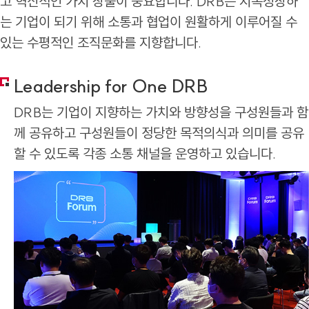
고 혁신적인 가치 창출이 중요합니다. DRB는 지속성장하
는 기업이 되기 위해 소통과 협업이 원활하게 이루어질 수
있는 수평적인 조직문화를 지향합니다.
Leadership for One DRB
DRB는 기업이 지향하는 가치와 방향성을 구성원들과 함
께 공유하고 구성원들이 정당한 목적의식과 의미를 공유
할 수 있도록 각종 소통 채널을 운영하고 있습니다.