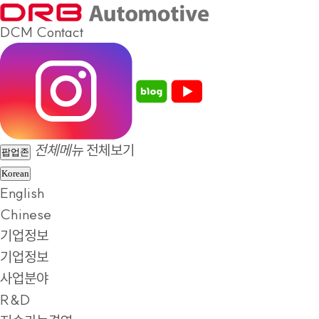
DCM
Contact
전체메뉴
전체보기
팝업존
Korean
English
Chinese
기업정보
기업정보
사업분야
R&D