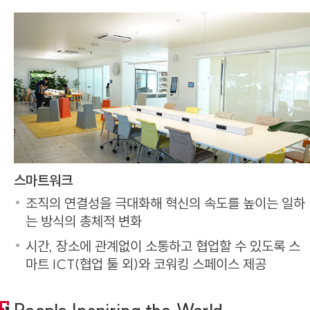
스마트워크
조직의 연결성을 극대화해 혁신의 속도를 높이는 일하
는 방식의 총체적 변화
시간, 장소에 관계없이 소통하고 협업할 수 있도록 스
마트 ICT(협업 툴 외)와 코워킹 스페이스 제공
People Inspiring the World