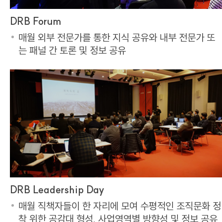
DRB Forum
매월 외부 전문가를 통한 지식 공유와 내부 전문가 또
는 패널 간 토론 및 정보 공유
DRB Leadership Day
매월 직책자들이 한 자리에 모여 수평적인 조직문화 정
착 위한 공감대 형성, 사업영역별 방향성 및 정보 공유