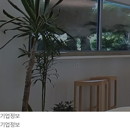
기업정보
기업정보