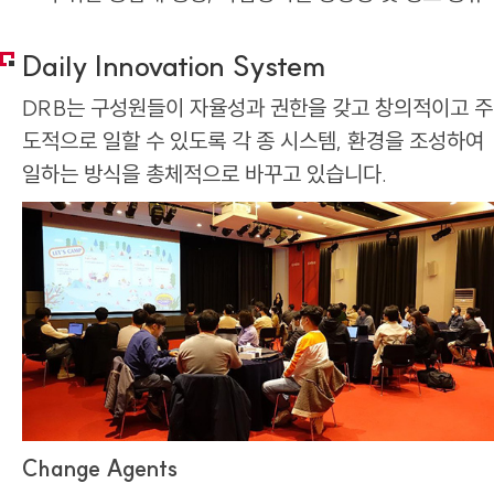
Daily Innovation System
DRB는 구성원들이 자율성과 권한을 갖고 창의적이고 주
도적으로 일할 수 있도록 각 종 시스템, 환경을 조성하여
일하는 방식을 총체적으로 바꾸고 있습니다.
Change Agents